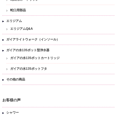
蛇口用部品
エリジアム
エリジアムQ&A
ガイアライトウォーク（インソール）
ガイアの水135ポット型浄水器
ガイアの水135ポットカートリッジ
ガイアの水135ポットフタ
その他の商品
お客様の声
シャワー