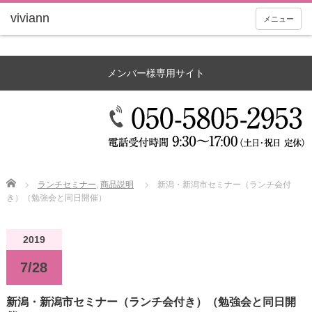
メニュー
メンバー様専用サイト
Home
ランチセミナー
,
商品説明
新潟・新潟市セミナー（ランチ会付
き）（勉強会と同日開催）
2019
7/28
新潟・新潟市セミナー（ランチ会付き）（勉強会と同日開