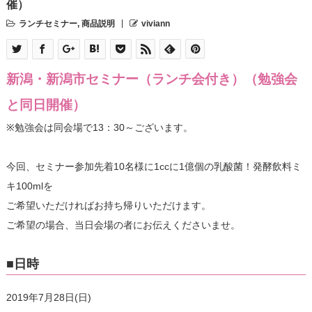
催）
ランチセミナー
,
商品説明
viviann
新潟・新潟市セミナー（ランチ会付き）（勉強会
と同日開催）
※勉強会は同会場で13：30～ございます。
今回、セミナー参加先着10名様に1ccに1億個の乳酸菌！発酵飲料ミ
キ100mlを
ご希望いただければお持ち帰りいただけます。
ご希望の場合、当日会場の者にお伝えくださいませ。
■日時
2019年7月28日(日)