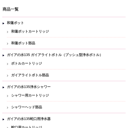
商品一覧
和蓮ポット
和蓮ポットカートリッジ
和蓮ポット部品
ガイアの水135 ガイアライトボトル（プッシュ型浄水ボトル）
ボトルカートリッジ
ガイアライトボトル部品
ガイアの水135浄水シャワー
シャワー用カートリッジ
シャワーヘッド部品
ガイアの水135蛇口用浄水器
蛇口用カートリッジ