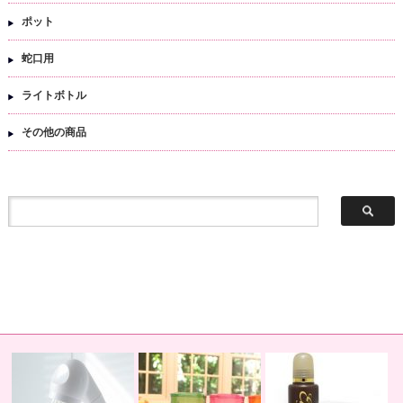
ポット
蛇口用
ライトボトル
その他の商品