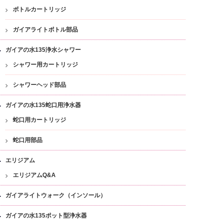
ボトルカートリッジ
ガイアライトボトル部品
ガイアの水135浄水シャワー
シャワー用カートリッジ
シャワーヘッド部品
ガイアの水135蛇口用浄水器
蛇口用カートリッジ
蛇口用部品
エリジアム
エリジアムQ&A
ガイアライトウォーク（インソール）
ガイアの水135ポット型浄水器