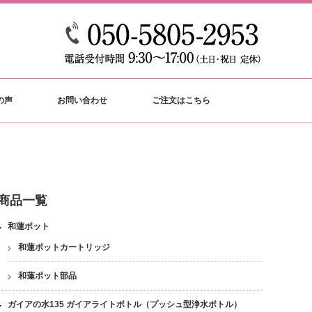
の声
お問い合わせ
ご注文はこちら
商品一覧
和蓮ポット
和蓮ポットカートリッジ
和蓮ポット部品
ガイアの水135 ガイアライトボトル（プッシュ型浄水ボトル）