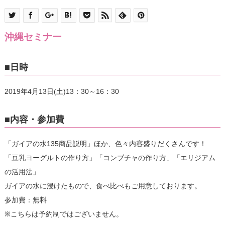
沖縄セミナー
■日時
2019年4月13日(土)13：30～16：30
■内容・参加費
「ガイアの水135商品説明」ほか、色々内容盛りだくさんです！
「豆乳ヨーグルトの作り方」「コンブチャの作り方」「エリジアム
の活用法」
ガイアの水に浸けたもので、食べ比べもご用意しております。
参加費：無料
※こちらは予約制ではございません。