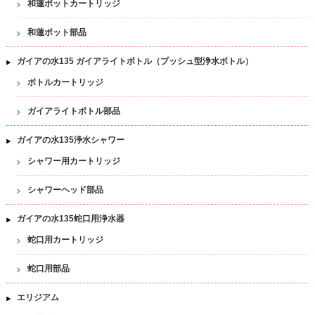
和蓮ポットカートリッジ
和蓮ポット部品
ガイアの水135 ガイアライトボトル（プッシュ型浄水ボトル）
ボトルカートリッジ
ガイアライトボトル部品
ガイアの水135浄水シャワー
シャワー用カートリッジ
シャワーヘッド部品
ガイアの水135蛇口用浄水器
蛇口用カートリッジ
蛇口用部品
エリジアム