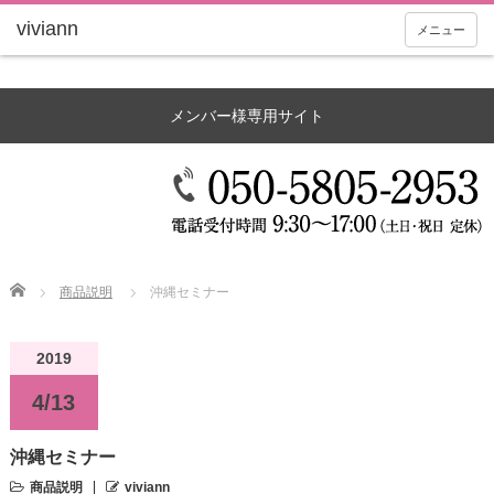
メニュー
メンバー様専用サイト
Home
商品説明
沖縄セミナー
2019
4/13
沖縄セミナー
商品説明
viviann