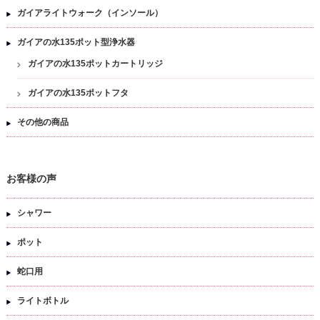
ガイアライトウォーク（インソール）
ガイアの水135ポット型浄水器
ガイアの水135ポットカートリッジ
ガイアの水135ポットフタ
その他の商品
お客様の声
シャワー
ポット
蛇口用
ライトボトル