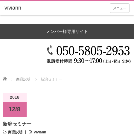
メニュー
メンバー様専用サイト
Home
商品説明
新潟セミナー
2018
12/8
新潟セミナー
商品説明
viviann