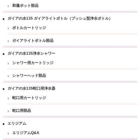
和蓮ポット部品
ガイアの水135 ガイアライトボトル（プッシュ型浄水ボトル）
ボトルカートリッジ
ガイアライトボトル部品
ガイアの水135浄水シャワー
シャワー用カートリッジ
シャワーヘッド部品
ガイアの水135蛇口用浄水器
蛇口用カートリッジ
蛇口用部品
エリジアム
エリジアムQ&A