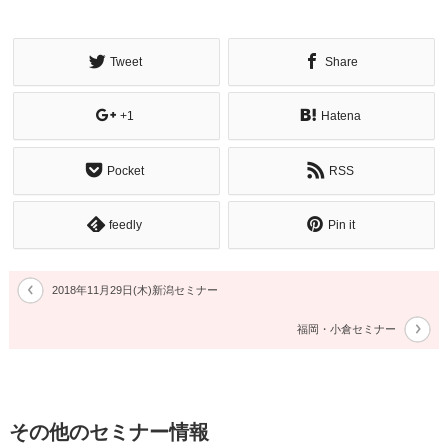
Tweet
Share
+1
Hatena
Pocket
RSS
feedly
Pin it
2018年11月29日(木)新潟セミナー
福岡・小倉セミナー
その他のセミナー情報