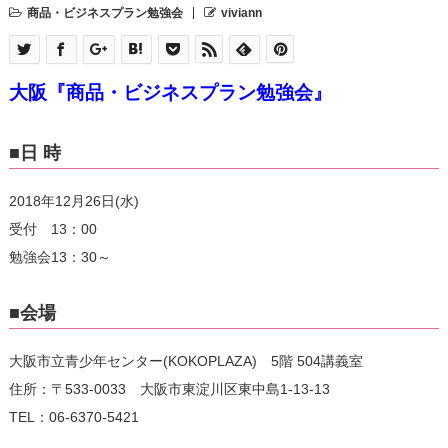
商品・ビジネスプラン勉強会
viviann
大阪『商品・ビジネスプラン勉強会』
■日 時
2018年12月26日(水)
受付 13：00
勉強会13：30～
■会場
大阪市立青少年センター(KOKOPLAZA) 5階 504講義室
住所：〒533-0033 大阪市東淀川区東中島1-13-13
TEL：06-6370-5421