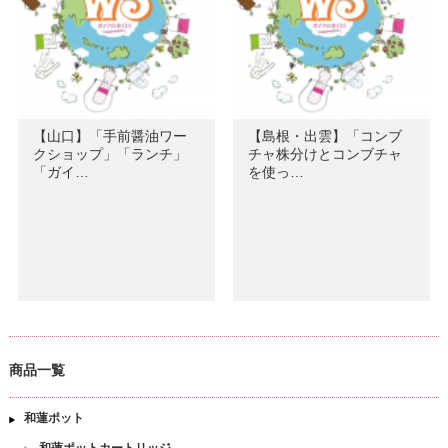
【山口】「手前醤油ワー
【島根・出雲】「コンブ
クショップ」「ランチ」
チャ株分けとコンブチャ
「ガイ…
を使っ…
商品一覧
和蓮ポット