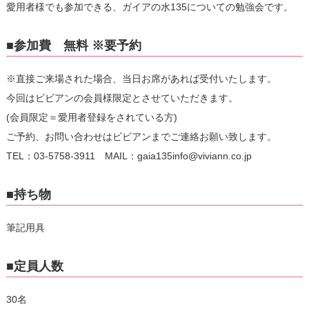
愛用者様でも参加できる、ガイアの水135についての勉強会です。
■参加費 無料 ※要予約
※直接ご来場された場合、当日お席があれば受付いたします。
今回はビビアンの会員様限定とさせていただきます。
(会員限定＝愛用者登録をされている方)
ご予約、お問い合わせはビビアンまでご連絡お願い致します。
TEL：03-5758-3911 MAIL：gaia135info@viviann.co.jp
■持ち物
筆記用具
■定員人数
30名