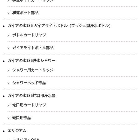
和蓮ポットカートリッジ
和蓮ポット部品
ガイアの水135 ガイアライトボトル（プッシュ型浄水ボトル）
ボトルカートリッジ
ガイアライトボトル部品
ガイアの水135浄水シャワー
シャワー用カートリッジ
シャワーヘッド部品
ガイアの水135蛇口用浄水器
蛇口用カートリッジ
蛇口用部品
エリジアム