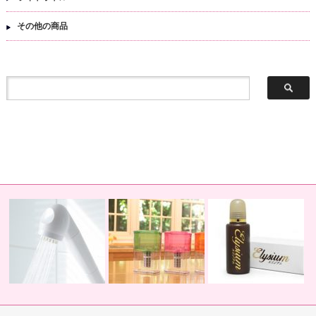
その他の商品