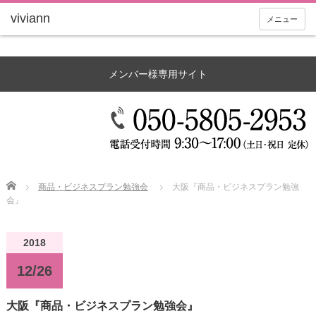
メニュー
メンバー様専用サイト
Home
商品・ビジネスプラン勉強会
大阪『商品・ビジネスプラン勉強
会』
2018
12/26
大阪『商品・ビジネスプラン勉強会』