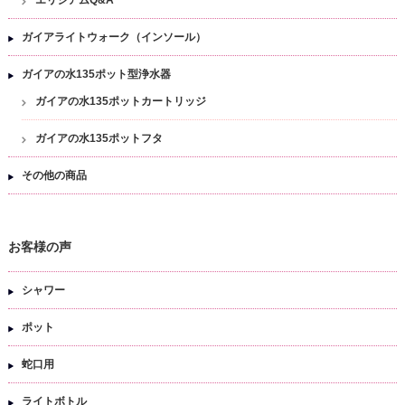
エリジアムQ&A
ガイアライトウォーク（インソール）
ガイアの水135ポット型浄水器
ガイアの水135ポットカートリッジ
ガイアの水135ポットフタ
その他の商品
お客様の声
シャワー
ポット
蛇口用
ライトボトル