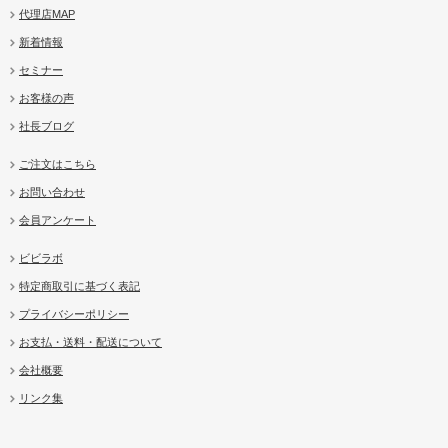
代理店MAP
新着情報
セミナー
お客様の声
社長ブログ
ご注文はこちら
お問い合わせ
会員アンケート
ビビラボ
特定商取引に基づく表記
プライバシーポリシー
お支払・送料・配送について
会社概要
リンク集