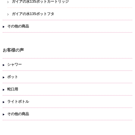
ガイアの水135ポットカートリッジ
ガイアの水135ポットフタ
その他の商品
お客様の声
シャワー
ポット
蛇口用
ライトボトル
その他の商品