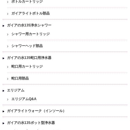
ボトルカートリッジ
ガイアライトボトル部品
ガイアの水135浄水シャワー
シャワー用カートリッジ
シャワーヘッド部品
ガイアの水135蛇口用浄水器
蛇口用カートリッジ
蛇口用部品
エリジアム
エリジアムQ&A
ガイアライトウォーク（インソール）
ガイアの水135ポット型浄水器