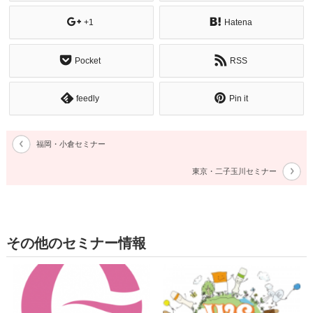
+1
Hatena
Pocket
RSS
feedly
Pin it
福岡・小倉セミナー
東京・二子玉川セミナー
その他のセミナー情報