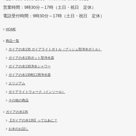
営業時間：9時30分～17時（土日・祝日 定休）
電話受付時間：9時30分～17時（土日・祝日 定休）
HOME
商品一覧
ガイアの水135 ガイアライトボトル（プッシュ型浄水ボトル）
ガイアの水135ポット型浄水器
ガイアの水135浄水シャワー
ガイアの水135蛇口用浄水器
エリジアム
ガイアライトウォーク（インソール）
その他の商品
ガイアの水135
【ガイアの水135】ってなあに？
お水のお話し