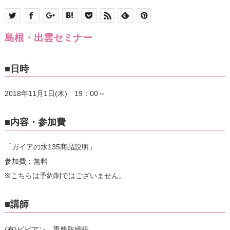
島根・出雲セミナー
■日時
2018年11月1日(木) 19：00～
■内容・参加費
「ガイアの水135商品説明」
参加費：無料
※こちらは予約制ではございません。
■講師
(有)ビビアン 専務取締役