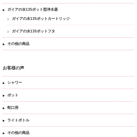
ガイアの水135ポット型浄水器
ガイアの水135ポットカートリッジ
ガイアの水135ポットフタ
その他の商品
お客様の声
シャワー
ポット
蛇口用
ライトボトル
その他の商品