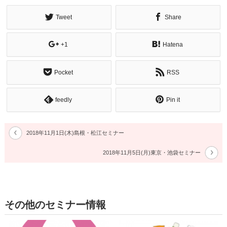
Tweet
Share
+1
Hatena
Pocket
RSS
feedly
Pin it
2018年11月1日(木)島根・松江セミナー
2018年11月5日(月)東京・池袋セミナー
その他のセミナー情報