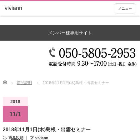
メニュー
メンバー様専用サイト
Home
商品説明
2018年11月1日(木)島根・出雲セミナー
2018
11/1
2018年11月1日(木)島根・出雲セミナー
商品説明
viviann