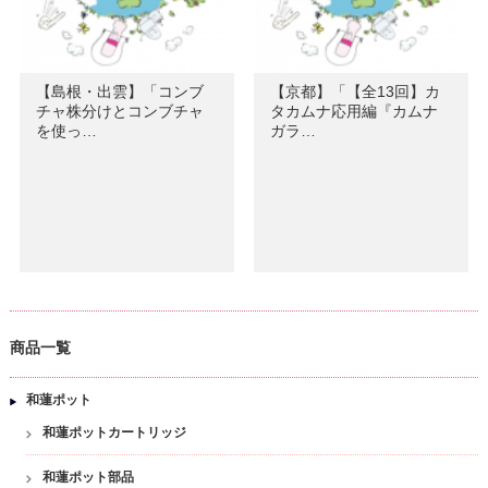
【島根・出雲】「コンブ
【京都】「【全13回】カ
チャ株分けとコンブチャ
タカムナ応用編『カムナ
を使っ…
ガラ…
商品一覧
和蓮ポット
和蓮ポットカートリッジ
和蓮ポット部品