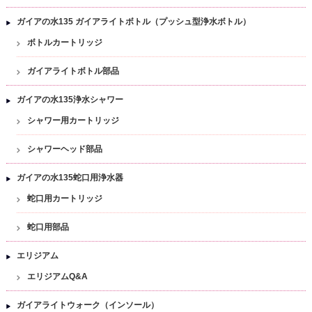
ガイアの水135 ガイアライトボトル（プッシュ型浄水ボトル）
ボトルカートリッジ
ガイアライトボトル部品
ガイアの水135浄水シャワー
シャワー用カートリッジ
シャワーヘッド部品
ガイアの水135蛇口用浄水器
蛇口用カートリッジ
蛇口用部品
エリジアム
エリジアムQ&A
ガイアライトウォーク（インソール）