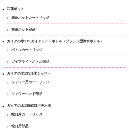
和蓮ポット
和蓮ポットカートリッジ
和蓮ポット部品
ガイアの水135 ガイアライトボトル（プッシュ型浄水ボトル）
ボトルカートリッジ
ガイアライトボトル部品
ガイアの水135浄水シャワー
シャワー用カートリッジ
シャワーヘッド部品
ガイアの水135蛇口用浄水器
蛇口用カートリッジ
蛇口用部品