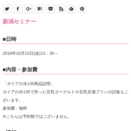
新潟セミナー
■日時
2018年10月12日(金)13：30～
■内容・参加費
「ガイアの水135商品説明」
ガイアの水135で作った豆乳ヨーグルトや豆乳甘酒プリンの試食もご
ざいます。
参加費：無料
※こちらは予約制ではございません。