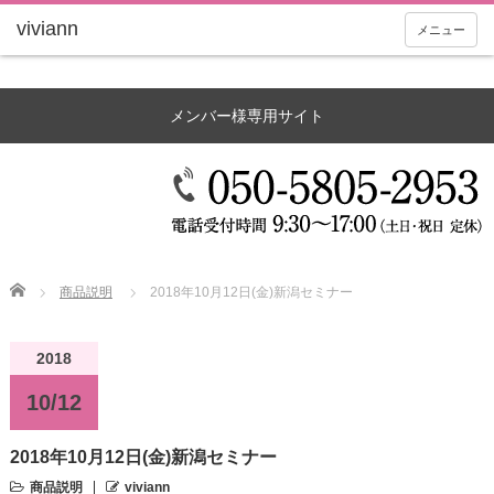
メニュー
メンバー様専用サイト
Home
商品説明
2018年10月12日(金)新潟セミナー
2018
10/12
2018年10月12日(金)新潟セミナー
商品説明
viviann