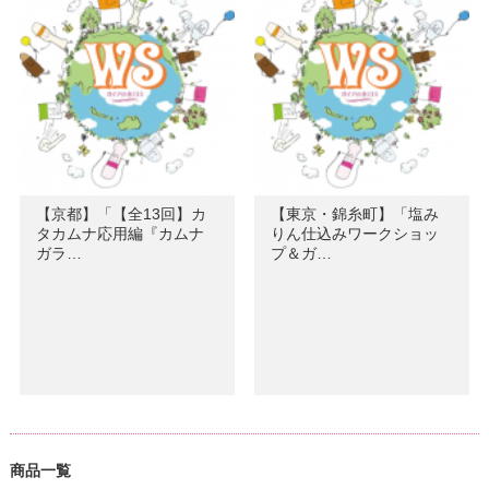
【京都】「【全13回】カ
【東京・錦糸町】「塩み
タカムナ応用編『カムナ
りん仕込みワークショッ
ガラ…
プ＆ガ…
商品一覧