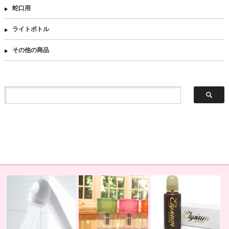
蛇口用
ライトボトル
その他の商品