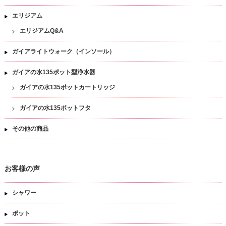
エリジアム
エリジアムQ&A
ガイアライトウォーク（インソール）
ガイアの水135ポット型浄水器
ガイアの水135ポットカートリッジ
ガイアの水135ポットフタ
その他の商品
お客様の声
シャワー
ポット