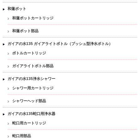
和蓮ポット
和蓮ポットカートリッジ
和蓮ポット部品
ガイアの水135 ガイアライトボトル（プッシュ型浄水ボトル）
ボトルカートリッジ
ガイアライトボトル部品
ガイアの水135浄水シャワー
シャワー用カートリッジ
シャワーヘッド部品
ガイアの水135蛇口用浄水器
蛇口用カートリッジ
蛇口用部品