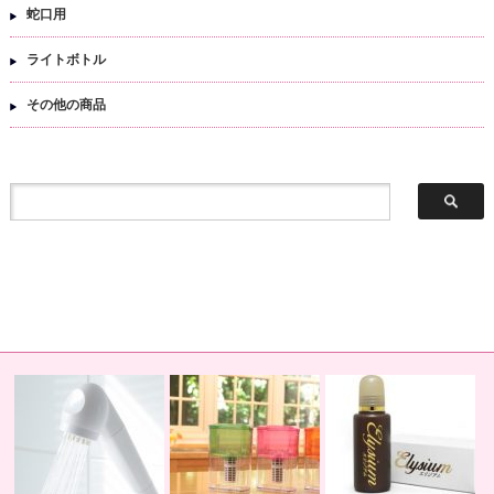
蛇口用
ライトボトル
その他の商品