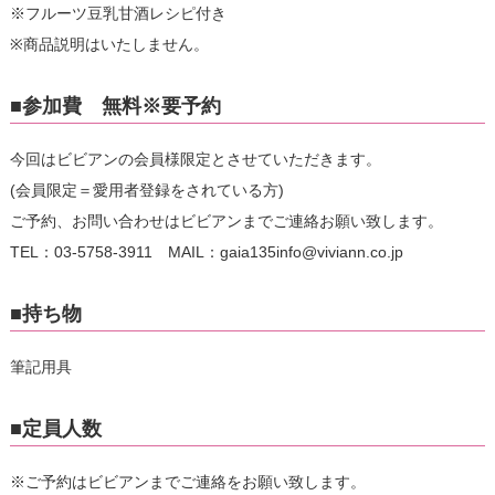
※フルーツ豆乳甘酒レシピ付き
※商品説明はいたしません。
■参加費 無料※要予約
今回はビビアンの会員様限定とさせていただきます。
(会員限定＝愛用者登録をされている方)
ご予約、お問い合わせはビビアンまでご連絡お願い致します。
TEL：03-5758-3911 MAIL：gaia135info@viviann.co.jp
■持ち物
筆記用具
■定員人数
※ご予約はビビアンまでご連絡をお願い致します。