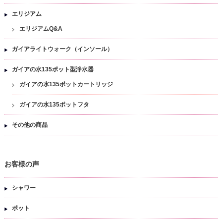
エリジアム
エリジアムQ&A
ガイアライトウォーク（インソール）
ガイアの水135ポット型浄水器
ガイアの水135ポットカートリッジ
ガイアの水135ポットフタ
その他の商品
お客様の声
シャワー
ポット