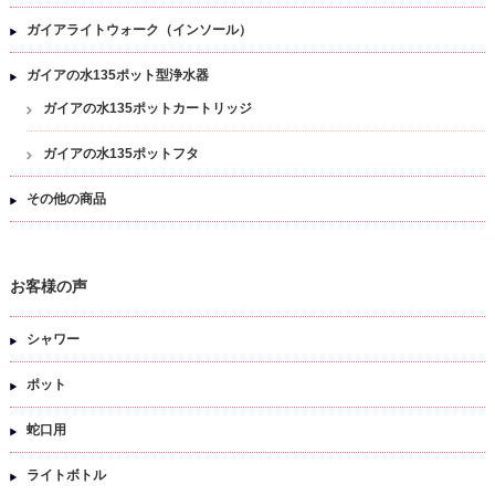
ガイアライトウォーク（インソール）
ガイアの水135ポット型浄水器
ガイアの水135ポットカートリッジ
ガイアの水135ポットフタ
その他の商品
お客様の声
シャワー
ポット
蛇口用
ライトボトル