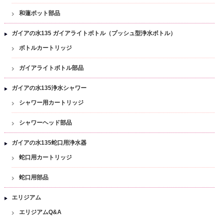
和蓮ポット部品
ガイアの水135 ガイアライトボトル（プッシュ型浄水ボトル）
ボトルカートリッジ
ガイアライトボトル部品
ガイアの水135浄水シャワー
シャワー用カートリッジ
シャワーヘッド部品
ガイアの水135蛇口用浄水器
蛇口用カートリッジ
蛇口用部品
エリジアム
エリジアムQ&A