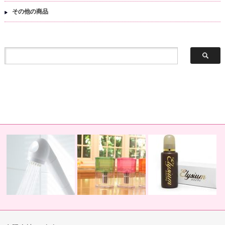
その他の商品