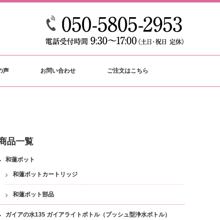
の声
お問い合わせ
ご注文はこちら
商品一覧
和蓮ポット
和蓮ポットカートリッジ
和蓮ポット部品
ガイアの水135 ガイアライトボトル（プッシュ型浄水ボトル）