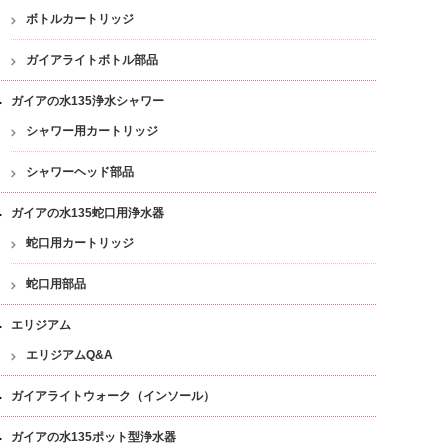
ボトルカートリッジ
ガイアライトボトル部品
ガイアの水135浄水シャワー
シャワー用カートリッジ
シャワーヘッド部品
ガイアの水135蛇口用浄水器
蛇口用カートリッジ
蛇口用部品
エリジアム
エリジアムQ&A
ガイアライトウォーク（インソール）
ガイアの水135ポット型浄水器