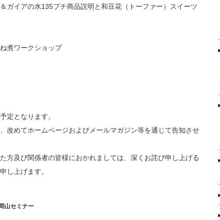
＆ガイアの水135プチ商品説明と和豆花（トーファー）スイーツ
ね煮ワークショップ
予定となります。
、改めてホームページおよびメールマガジン等を通じて告知させ
た方及び関係者の皆様におかれましては、深くお詫び申し上げる
申し上げます。
)岡山セミナー