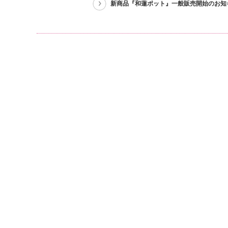
新商品『和蓮ポット』一般販売開始のお知