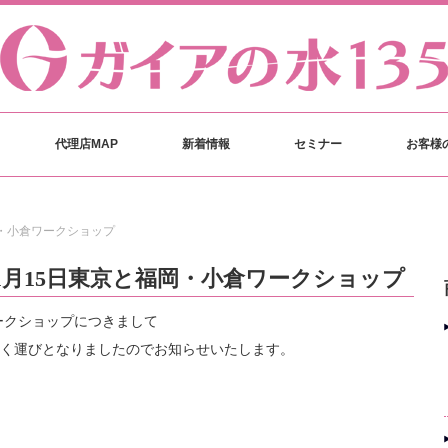
代理店MAP
新着情報
セミナー
お客様
岡・小倉ワークショップ
1月15日東京と福岡・小倉ワークショップ
ークショップにつきまして
く運びとなりましたのでお知らせいたします。