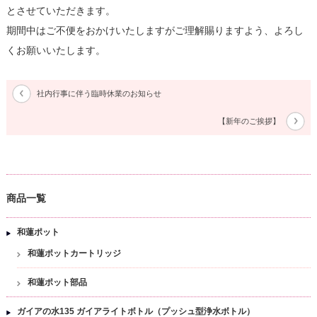
とさせていただきます。
期間中はご不便をおかけいたしますがご理解賜りますよう、よろし
くお願いいたします。
社内行事に伴う臨時休業のお知らせ
【新年のご挨拶】
商品一覧
和蓮ポット
和蓮ポットカートリッジ
和蓮ポット部品
ガイアの水135 ガイアライトボトル（プッシュ型浄水ボトル）