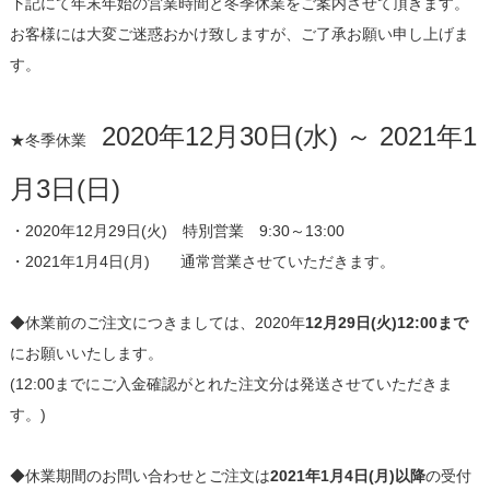
下記にて年末年始の営業時間と冬季休業をご案内させて頂きます。
お客様には大変ご迷惑おかけ致しますが、ご了承お願い申し上げま
す。
2020年12月30日(水) ～ 2021年1
★冬季休業
月3日(日)
・2020年12月29日(火) 特別営業 9:30～13:00
・2021年1月4日(月) 通常営業させていただきます。
◆休業前のご注文につきましては、2020年
12月29日(火)12:00まで
にお願いいたします。
(12:00までにご入金確認がとれた注文分は発送させていただきま
す。)
◆休業期間のお問い合わせとご注文は
2021年1月4日(月)以降
の受付