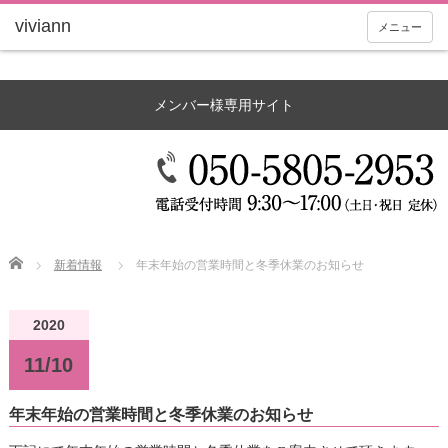
メニュー
メンバー様専用サイト
Home
新着情報
年末年始の営業時間と冬季休業のお知らせ
2020
11/10
年末年始の営業時間と冬季休業のお知らせ