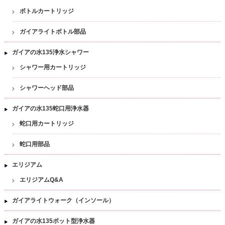
ボトルカートリッジ
ガイアライトボトル部品
ガイアの水135浄水シャワー
シャワー用カートリッジ
シャワーヘッド部品
ガイアの水135蛇口用浄水器
蛇口用カートリッジ
蛇口用部品
エリジアム
エリジアムQ&A
ガイアライトウォーク（インソール）
ガイアの水135ポット型浄水器