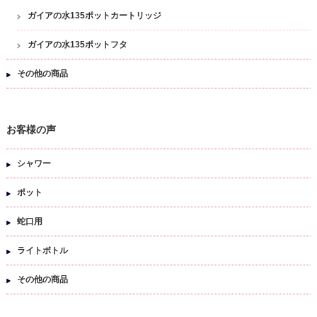
ガイアの水135ポットカートリッジ
ガイアの水135ポットフタ
その他の商品
お客様の声
シャワー
ポット
蛇口用
ライトボトル
その他の商品