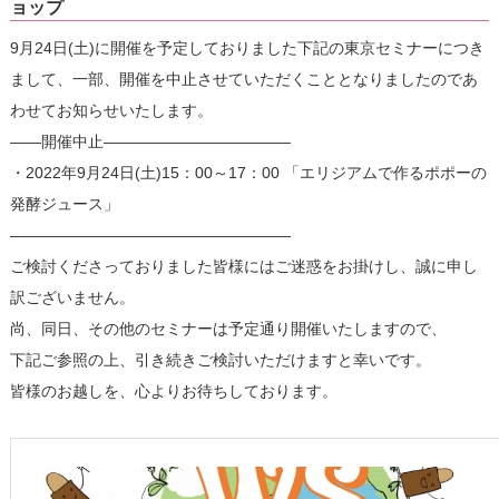
ョップ
9月24日(土)に開催を予定しておりました下記の東京セミナーにつき
まして、一部、開催を中止させていただくこととなりましたのであ
わせてお知らせいたします。
――開催中止――――――――――――
・2022年9月24日(土)15：00～17：00 「エリジアムで作るポポーの
発酵ジュース」
――――――――――――――――――
ご検討くださっておりました皆様にはご迷惑をお掛けし、誠に申し
訳ございません。
尚、同日、その他のセミナーは予定通り開催いたしますので、
下記ご参照の上、引き続きご検討いただけますと幸いです。
皆様のお越しを、心よりお待ちしております。