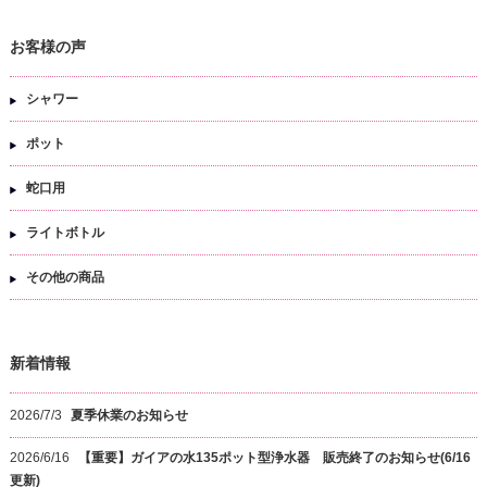
お客様の声
シャワー
ポット
蛇口用
ライトボトル
その他の商品
新着情報
2026/7/3
夏季休業のお知らせ
2026/6/16
【重要】ガイアの水135ポット型浄水器 販売終了のお知らせ(6/16
更新)