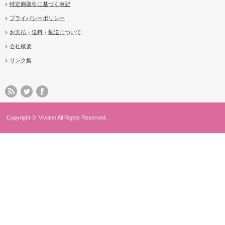
特定商取引に基づく表記
プライバシーポリシー
お支払・送料・配送について
会社概要
リンク集
Copyright ©
Viviann
All Rights Reserved.