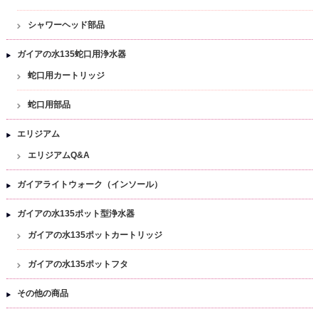
シャワーヘッド部品
ガイアの水135蛇口用浄水器
蛇口用カートリッジ
蛇口用部品
エリジアム
エリジアムQ&A
ガイアライトウォーク（インソール）
ガイアの水135ポット型浄水器
ガイアの水135ポットカートリッジ
ガイアの水135ポットフタ
その他の商品