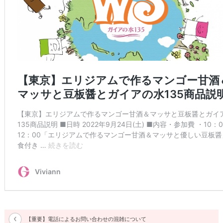
【重要】電話によるお問い合わせの混雑について