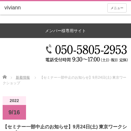
メニュー
メンバー様専用サイト
Home
新着情報
【セミナー一部中止のお知らせ】9月24日(土) 東京ワー
クショップ
2022
9/16
【セミナー一部中止のお知らせ】9月24日(土) 東京ワークシ