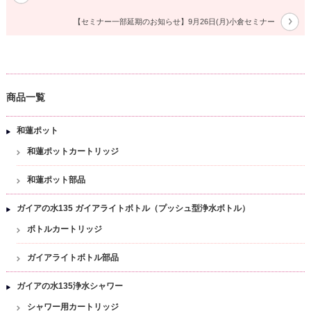
【セミナー一部延期のお知らせ】9月26日(月)小倉セミナー
商品一覧
和蓮ポット
和蓮ポットカートリッジ
和蓮ポット部品
ガイアの水135 ガイアライトボトル（プッシュ型浄水ボトル）
ボトルカートリッジ
ガイアライトボトル部品
ガイアの水135浄水シャワー
シャワー用カートリッジ